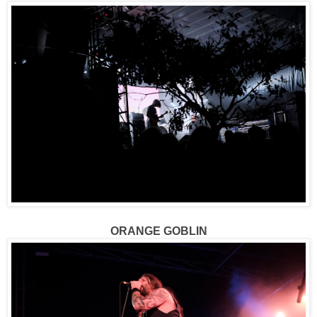
ORANGE GOBLIN