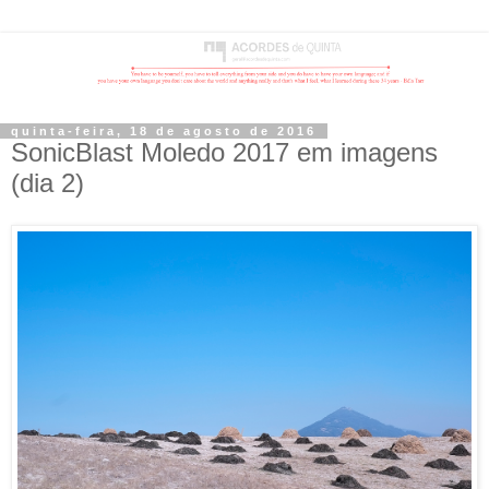
quinta-feira, 18 de agosto de 2016
SonicBlast Moledo 2017 em imagens
(dia 2)