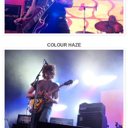
COLOUR HAZE