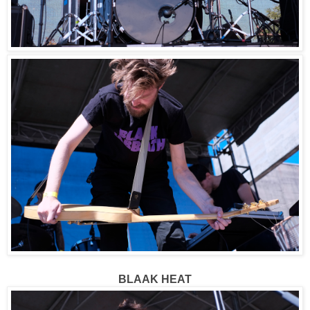
BLAAK HEAT