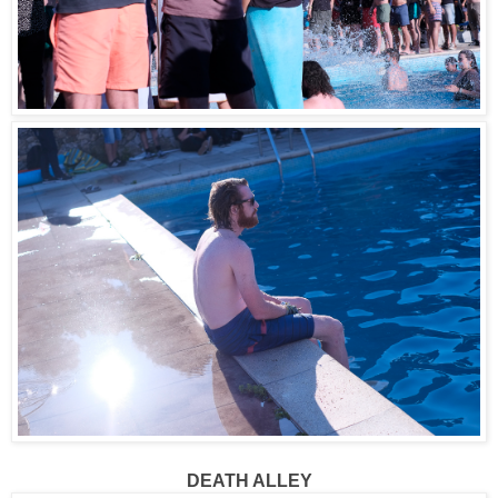
DEATH ALLEY