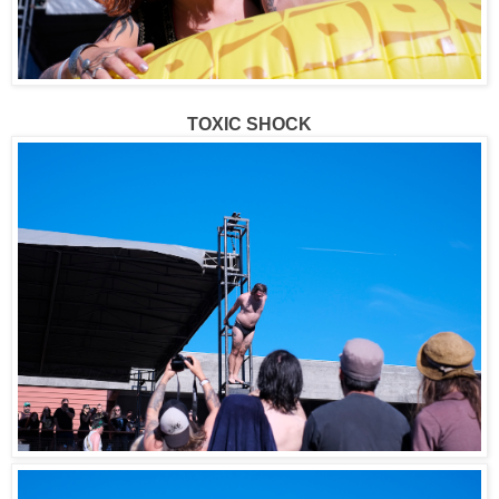
TOXIC SHOCK