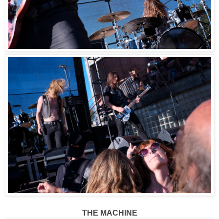
THE MACHINE