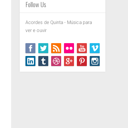
Follow Us
Acordes de Quinta - Música para
ver e ouvir