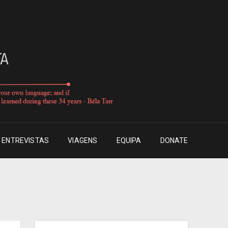
ENTREVISTAS
VIAGENS
EQUIPA
DONATE