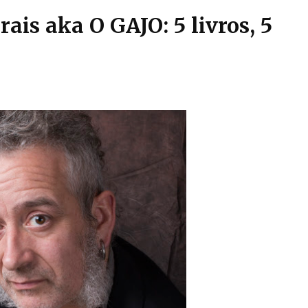
is aka O GAJO: 5 livros, 5