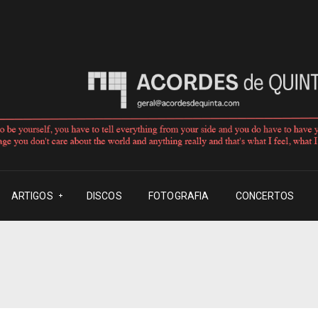
ARTIGOS
DISCOS
FOTOGRAFIA
CONCERTOS