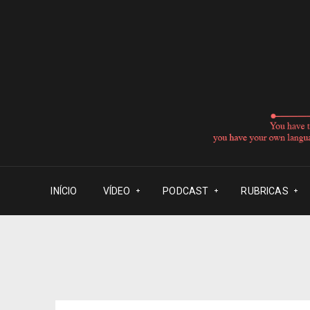
INÍCIO
VÍDEO
PODCAST
RUBRICAS