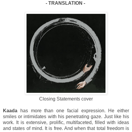
- TRANSLATION -
Closing Statements cover
Kaada
has more than one facial expression. He either
smiles or intimidates with his penetrating gaze. Just like his
work. It is extensive, prolific, multifaceted, filled with ideas
and states of mind. It is free. And when that total freedom is