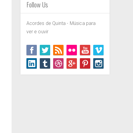
Follow Us
Acordes de Quinta - Música para
ver e ouvir