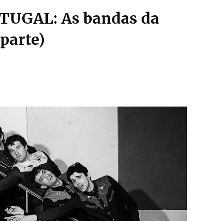
TUGAL: As bandas da
parte)