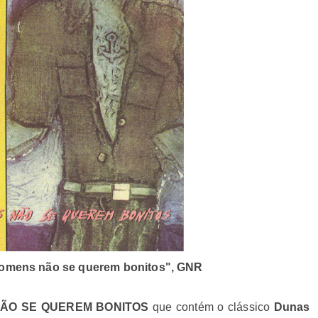
omens não se querem bonitos", GNR
ÃO SE QUEREM BONITOS
que contém o clássico
Dunas