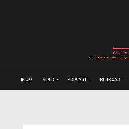
INÍCIO
VÍDEO
PODCAST
RUBRICAS