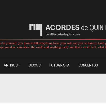
ARTIGOS
DISCOS
FOTOGRAFIA
CONCERTOS