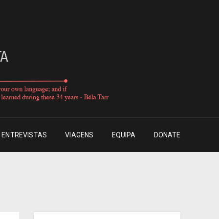
ENTREVISTAS
VIAGENS
EQUIPA
DONATE