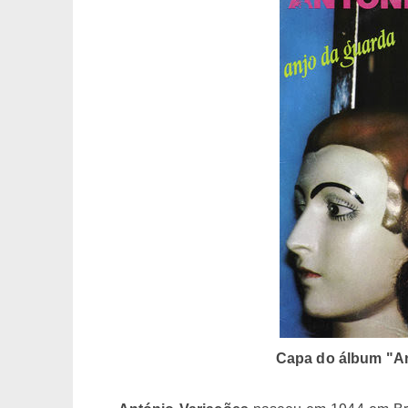
Capa do álbum "An