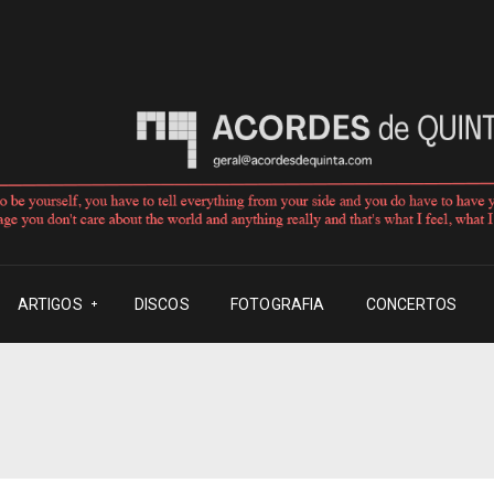
ARTIGOS
DISCOS
FOTOGRAFIA
CONCERTOS