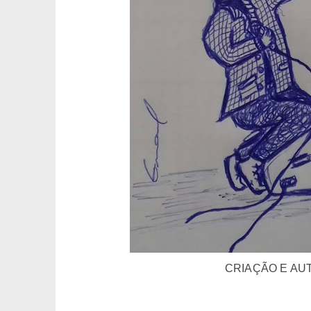
CRIAÇÃO E AUT