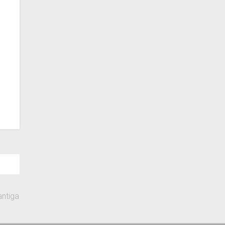
ntiga