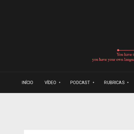
INÍCIO
VÍDEO
PODCAST
RUBRICAS