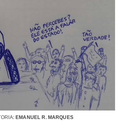
ORIA:
EMANUEL R. MARQUES