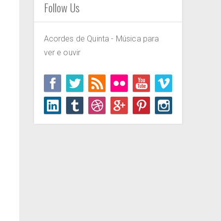
Follow Us
Acordes de Quinta - Música para
ver e ouvir