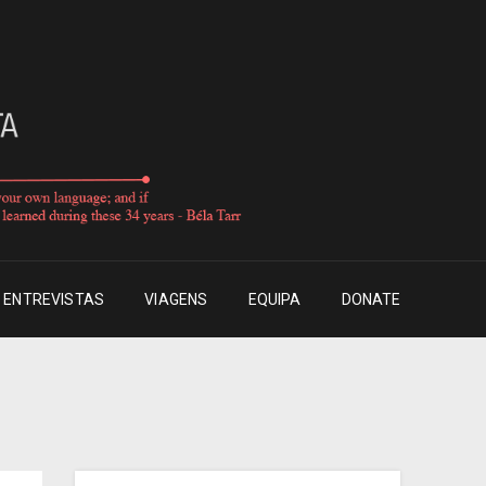
ENTREVISTAS
VIAGENS
EQUIPA
DONATE