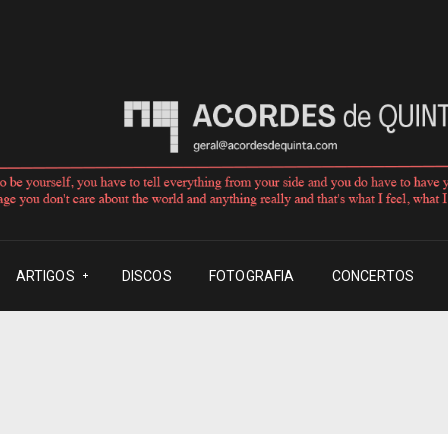
ARTIGOS
DISCOS
FOTOGRAFIA
CONCERTOS