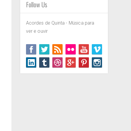
Follow Us
Acordes de Quinta - Música para
ver e ouvir