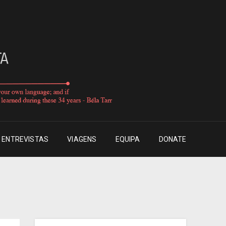
ENTREVISTAS
VIAGENS
EQUIPA
DONATE