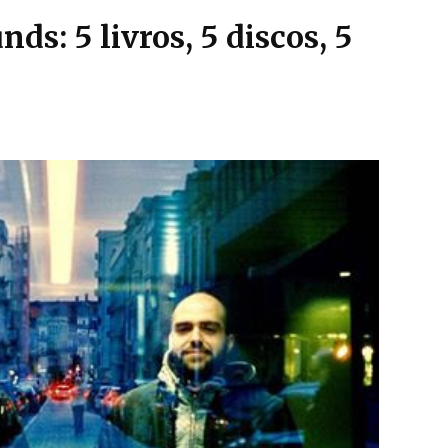
s: 5 livros, 5 discos, 5