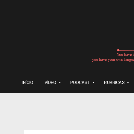
INÍCIO
VÍDEO
PODCAST
RUBRICAS