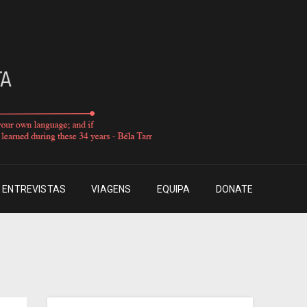
ENTREVISTAS
VIAGENS
EQUIPA
DONATE