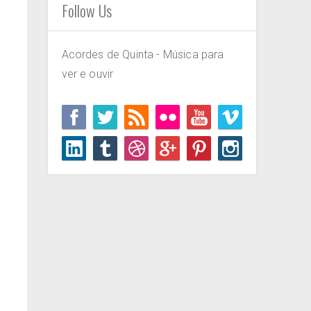
Follow Us
Acordes de Quinta - Música para
ver e ouvir