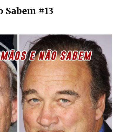
ão Sabem #13