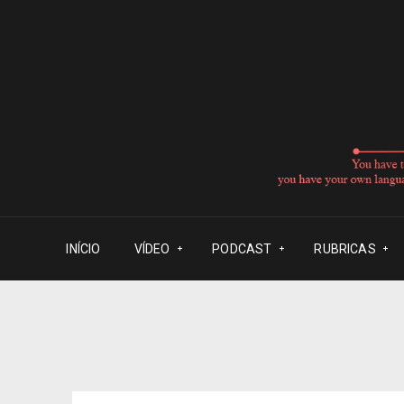
INÍCIO
VÍDEO
PODCAST
RUBRICAS