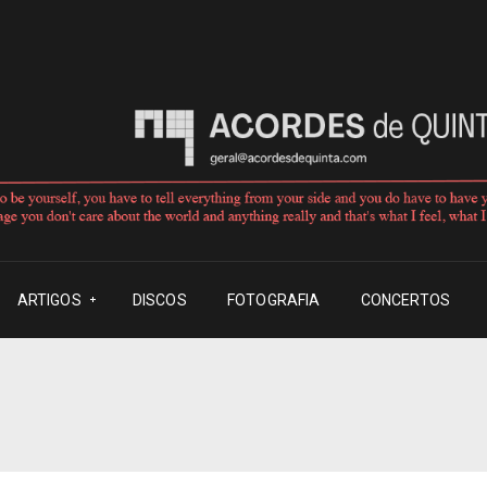
ARTIGOS
DISCOS
FOTOGRAFIA
CONCERTOS