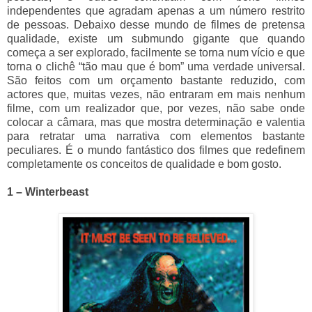
independentes que agradam apenas a um número restrito
de pessoas. Debaixo desse mundo de filmes de pretensa
qualidade, existe um submundo gigante que quando
começa a ser explorado, facilmente se torna num vício e que
torna o clichê “tão mau que é bom” uma verdade universal.
São feitos com um orçamento bastante reduzido, com
actores que, muitas vezes, não entraram em mais nenhum
filme, com um realizador que, por vezes, não sabe onde
colocar a câmara, mas que mostra determinação e valentia
para retratar uma narrativa com elementos bastante
peculiares. É o mundo fantástico dos filmes que redefinem
completamente os conceitos de qualidade e bom gosto.
1 – Winterbeast