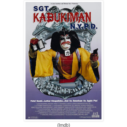
(Imdb)