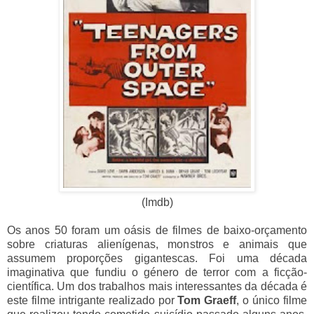
(Imdb)
Os anos 50 foram um oásis de filmes de baixo-orçamento
sobre criaturas alienígenas, monstros e animais que
assumem proporções gigantescas. Foi uma década
imaginativa que fundiu o género de terror com a ficção-
científica. Um dos trabalhos mais interessantes da década é
este filme intrigante realizado por
Tom Graeff
, o único filme