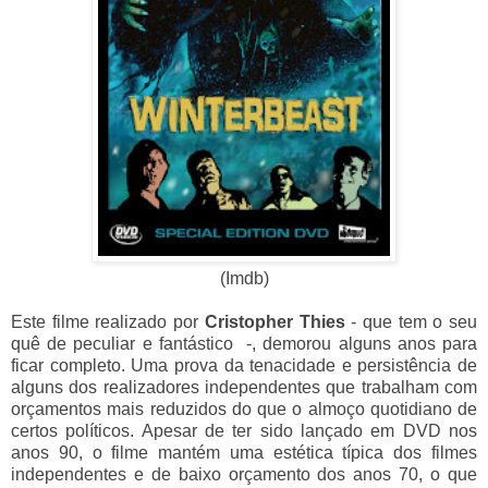
(Imdb)
Este filme realizado por
Cristopher Thies
- que tem o seu
quê de peculiar e fantástico -, demorou alguns anos para
ficar completo. Uma prova da tenacidade e persistência de
alguns dos realizadores independentes que trabalham com
orçamentos mais reduzidos do que o almoço quotidiano de
certos políticos. Apesar de ter sido lançado em DVD nos
anos 90, o filme mantém uma estética típica dos filmes
independentes e de baixo orçamento dos anos 70, o que