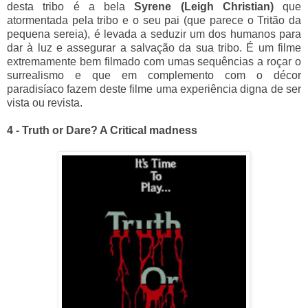
desta tribo é a bela
Syrene (Leigh Christian)
que
atormentada pela tribo e o seu pai (que parece o Tritão da
pequena sereia), é levada a seduzir um dos humanos para
dar à luz e assegurar a salvação da sua tribo. É um filme
extremamente bem filmado com umas sequências a roçar o
surrealismo e que em complemento com o décor
paradisíaco fazem deste filme uma experiência digna de ser
vista ou revista.
4 - Truth or Dare? A Critical madness