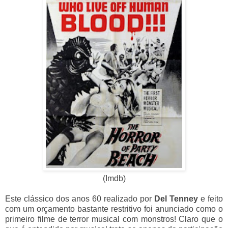
(Imdb)
Este clássico dos anos 60 realizado por
Del Tenney
e feito
com um orçamento bastante restritivo foi anunciado como o
primeiro filme de terror musical com monstros! Claro que o