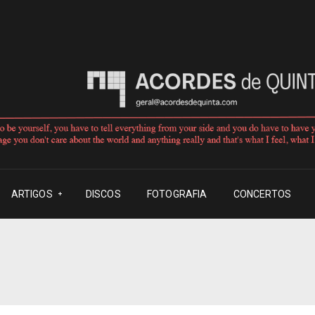
ARTIGOS
DISCOS
FOTOGRAFIA
CONCERTOS