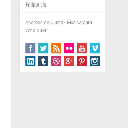
Follow Us
Acordes de Quinta - Música para
ver e ouvir