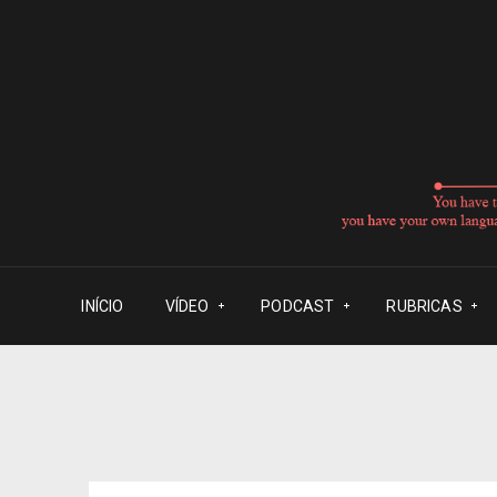
INÍCIO
VÍDEO
PODCAST
RUBRICAS