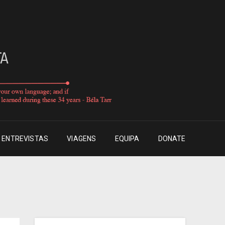
ENTREVISTAS
VIAGENS
EQUIPA
DONATE