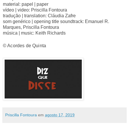
material: papel | paper
vídeo | video: Priscilla Fontoura
tradução | translation: Cláudia Zafre
som genérico | opening title soundtrack: Emanuel R.
Marques, Priscilla Fontoura
música | music: Keith Richards
© Acordes de Quinta
Priscilla Fontoura
em
agosto 17, 2019