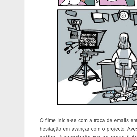
O filme inicia-se com a troca de emails en
hesitação em avançar com o projecto. Aves