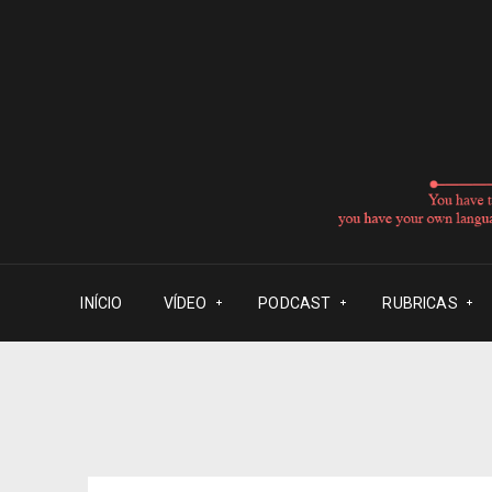
INÍCIO
VÍDEO
PODCAST
RUBRICAS