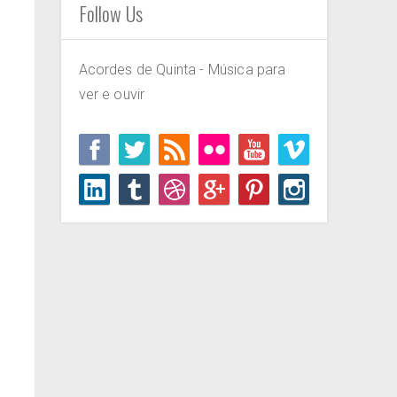
Follow Us
Acordes de Quinta - Música para
ver e ouvir