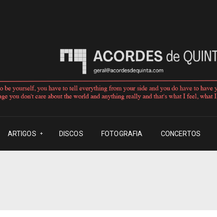
ARTIGOS
DISCOS
FOTOGRAFIA
CONCERTOS