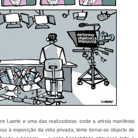
tre Laerte e uma das realizadoras, onde a artista manifesta
sa à exposição da vida privada, teme tornar-se objecto de