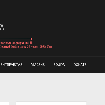
ENTREVISTAS
VIAGENS
EQUIPA
DONATE