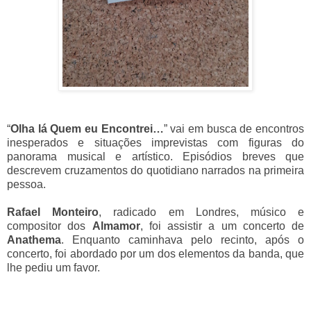
“
Olha lá Quem eu Encontrei…
” vai em busca de encontros
inesperados e situações imprevistas com figuras do
panorama musical e artístico. Episódios breves que
descrevem cruzamentos do quotidiano narrados na primeira
pessoa.
Rafael Monteiro
, radicado em Londres, músico e
compositor dos
Almamor
, foi assistir a um concerto de
Anathema
. Enquanto caminhava pelo recinto, após o
concerto, foi abordado por um dos elementos da banda, que
lhe pediu um favor.