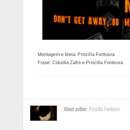
Montagem e Ideia: Priscilla Fontoura
Frase: Cláudia Zafre e Priscilla Fontoura
About author:
Priscilla Fontoura