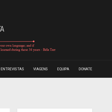
ENTREVISTAS
VIAGENS
EQUIPA
DONATE