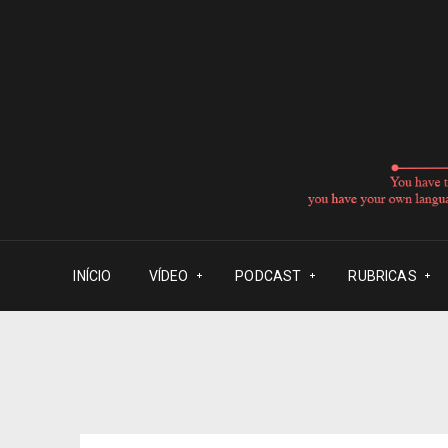
INÍCIO
VÍDEO
PODCAST
RUBRICAS