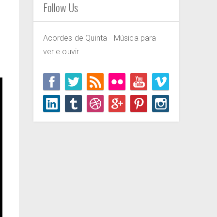
Follow Us
Acordes de Quinta - Música para
ver e ouvir