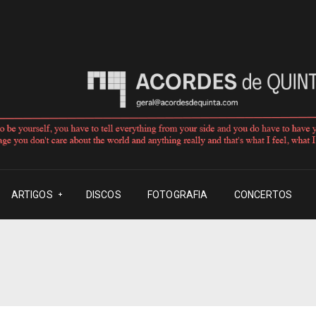
ARTIGOS
DISCOS
FOTOGRAFIA
CONCERTOS