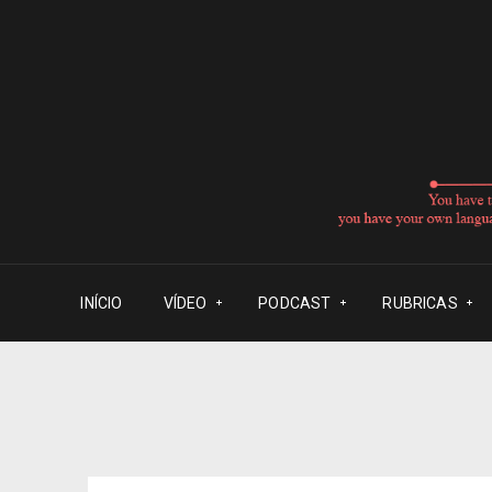
INÍCIO
VÍDEO
PODCAST
RUBRICAS