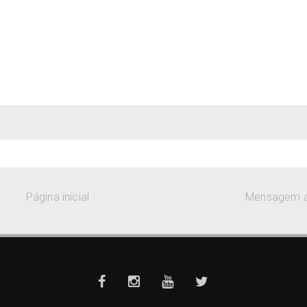
Página inicial
Mensagem a