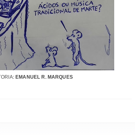
ORIA:
EMANUEL R. MARQUES