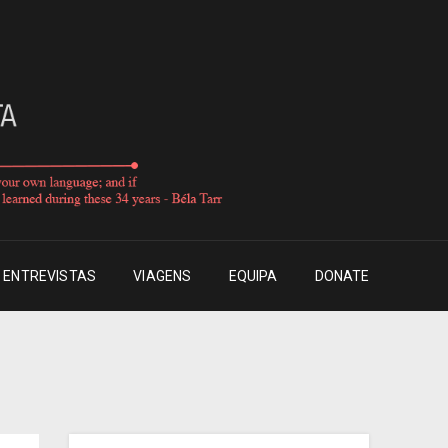
ENTREVISTAS
VIAGENS
EQUIPA
DONATE