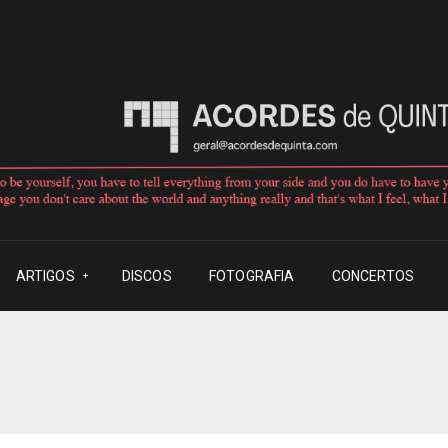
ARTIGOS
DISCOS
FOTOGRAFIA
CONCERTOS