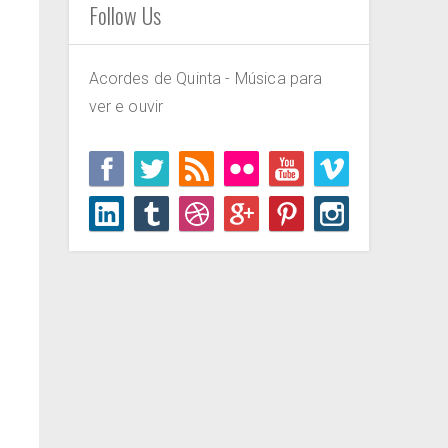
Follow Us
Acordes de Quinta - Música para
ver e ouvir