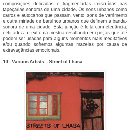
composições delicadas e fragmentadas imiscuídas nas
tapeçarias sonoras de uma cidade. Os sons urbanos como
carros e autocarros que passam, vento, sons de varrimento
e outra miríade de barulhos urbanos que definem a banda-
sonora de uma cidade. Esta junção é feita com elegância,
delicadeza e extrema mestria resultando em peças que até
podem ser usadas para alguns momentos mais meditativos
e/ou quando sofremos algumas mazelas por causa de
extravagâncias emocionais.
10 - Various Artists – Street of Lhasa