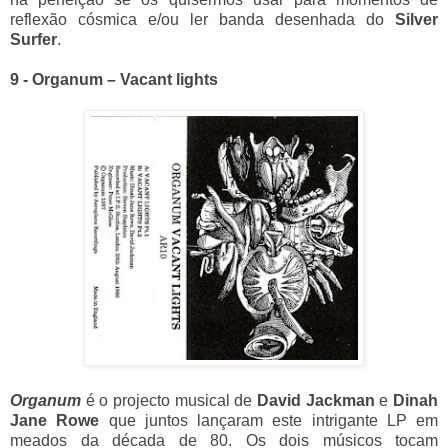
reflexão cósmica e/ou ler banda desenhada do
Silver
Surfer
.
9 - Organum – Vacant lights
Organum
é o projecto musical de
David Jackman
e
Dinah
Jane Rowe
que juntos lançaram este intrigante LP em
meados da década de 80. Os dois músicos tocam