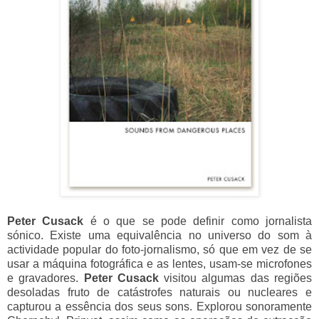
Peter Cusack
é o que se pode definir como jornalista
sónico. Existe uma equivalência no universo do som à
actividade popular do foto-jornalismo, só que em vez de se
usar a máquina fotográfica e as lentes, usam-se microfones
e gravadores.
Peter Cusack
visitou algumas das regiões
desoladas fruto de catástrofes naturais ou nucleares e
capturou a essência dos seus sons. Explorou sonoramente