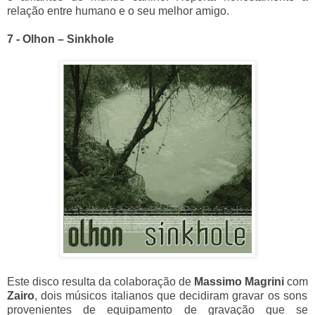
relação entre humano e o seu melhor amigo.
7 - Olhon – Sinkhole
Este disco resulta da colaboração de
Massimo Magrini
com
Zairo
, dois músicos italianos que decidiram gravar os sons
provenientes de equipamento de gravação que se