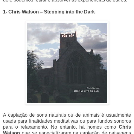
1- Chris Watson – Stepping into the Dark
A captação de sons naturais ou de animais é usualmente
usada para finalidades meditativas ou para fundos sonoros
para o relaxamento. No entanto, há nomes como
Chris
Watson
que se especializaram na captação de paisagens