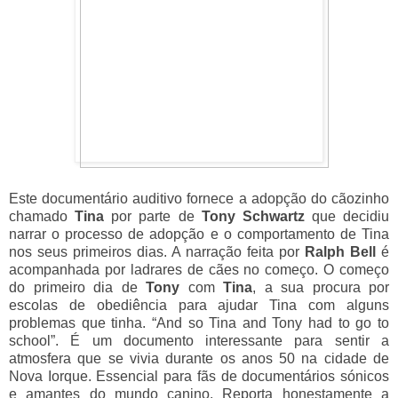
Este documentário auditivo fornece a adopção do cãozinho
chamado
Tina
por parte de
Tony Schwartz
que decidiu
narrar o processo de adopção e o comportamento de Tina
nos seus primeiros dias. A narração feita por
Ralph Bell
é
acompanhada por ladrares de cães no começo. O começo
do primeiro dia de
Tony
com
Tina
, a sua procura por
escolas de obediência para ajudar Tina com alguns
problemas que tinha. “And so Tina and Tony had to go to
school”. É um documento interessante para sentir a
atmosfera que se vivia durante os anos 50 na cidade de
Nova Iorque. Essencial para fãs de documentários sónicos
e amantes do mundo canino. Reporta honestamente a