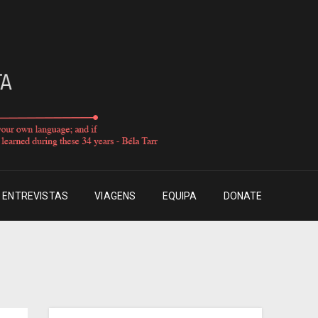
ENTREVISTAS
VIAGENS
EQUIPA
DONATE