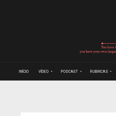
INÍCIO
VÍDEO
PODCAST
RUBRICAS