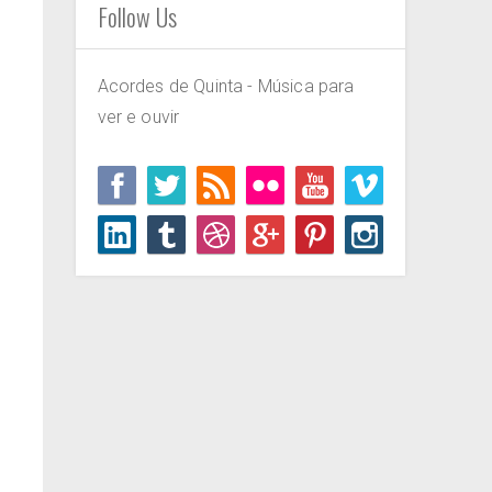
Follow Us
Acordes de Quinta - Música para
ver e ouvir