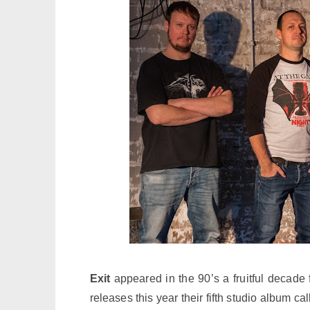
Exit
appeared in the 90’s a fruitful decade
releases this year their fifth studio album ca