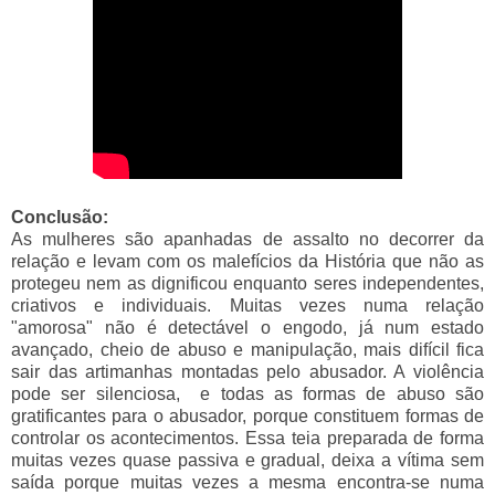
Conclusão:
As mulheres são apanhadas de assalto no decorrer da
relação e levam com os malefícios da História que não as
protegeu nem as dignificou enquanto seres independentes,
criativos e individuais. Muitas vezes numa relação
"amorosa" não é detectável o engodo, já num estado
avançado, cheio de abuso e manipulação, mais difícil fica
sair das artimanhas montadas pelo abusador. A violência
pode ser silenciosa, e todas as formas de abuso são
gratificantes para o abusador, porque constituem formas de
controlar os acontecimentos. Essa teia preparada de forma
muitas vezes quase passiva e gradual, deixa a vítima sem
saída porque muitas vezes a mesma encontra-se numa