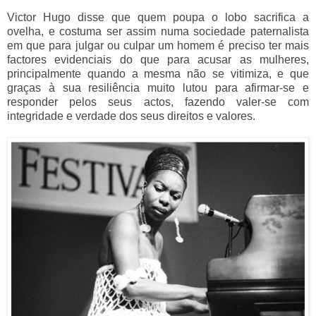
Victor Hugo disse que quem poupa o lobo sacrifica a
ovelha, e costuma ser assim numa sociedade paternalista
em que para julgar ou culpar um homem é preciso ter mais
factores evidenciais do que para acusar as mulheres,
principalmente quando a mesma não se vitimiza, e que
graças à sua resiliência muito lutou para afirmar-se e
responder pelos seus actos, fazendo valer-se com
integridade e verdade dos seus direitos e valores.