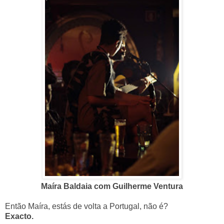
Maíra Baldaia com Guilherme Ventura
Então Maíra, estás de volta a Portugal, não é?
Exacto.