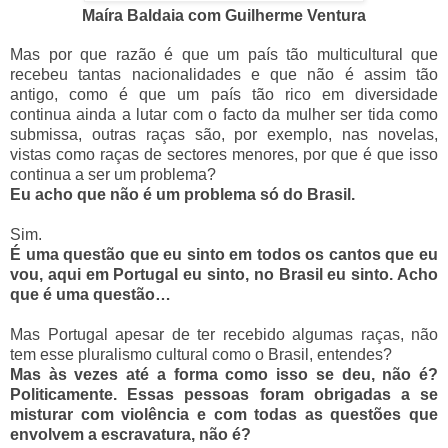
Maíra Baldaia com Guilherme Ventura
Mas por que razão é que um país tão multicultural que
recebeu tantas nacionalidades e que não é assim tão
antigo, como é que um país tão rico em diversidade
continua ainda a lutar com o facto da mulher ser tida como
submissa, outras raças são, por exemplo, nas novelas,
vistas como raças de sectores menores, por que é que isso
continua a ser um problema?
Eu acho que não é um problema só do Brasil.
Sim.
É uma questão que eu sinto em todos os cantos que eu
vou, aqui em Portugal eu sinto, no Brasil eu sinto. Acho
que é uma questão…
Mas Portugal apesar de ter recebido algumas raças, não
tem esse pluralismo cultural como o Brasil, entendes?
Mas às vezes até a forma como isso se deu, não é?
Politicamente. Essas pessoas foram obrigadas a se
misturar com violência e com todas as questões que
envolvem a escravatura, não é?