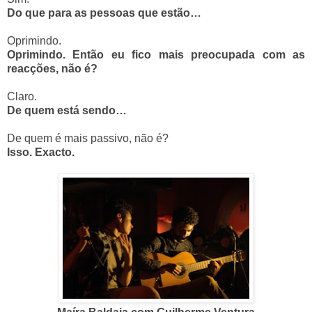
Do que para as pessoas que estão…
Oprimindo.
Oprimindo. Então eu fico mais preocupada com as
reacções, não é?
Claro.
De quem está sendo…
De quem é mais passivo, não é?
Isso. Exacto.