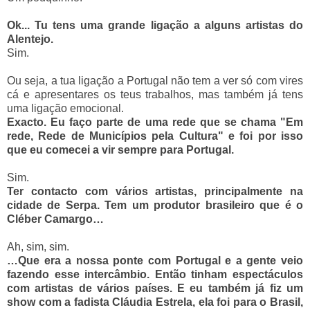
Ok... Tu tens uma grande ligação a alguns artistas do
Alentejo.
Sim.
Ou seja, a tua ligação a Portugal não tem a ver só com vires
cá e apresentares os teus trabalhos, mas também já tens
uma ligação emocional.
Exacto. Eu faço parte de uma rede que se chama "Em
rede, Rede de Municípios pela Cultura" e foi por isso
que eu comecei a vir sempre para Portugal.
Sim.
Ter contacto com vários artistas, principalmente na
cidade de Serpa. Tem um produtor brasileiro que é o
Cléber Camargo…
Ah, sim, sim.
…Que era a nossa ponte com Portugal e a gente veio
fazendo esse intercâmbio. Então tinham espectáculos
com artistas de vários países. E eu também já fiz um
show com a fadista Cláudia Estrela, ela foi para o Brasil,