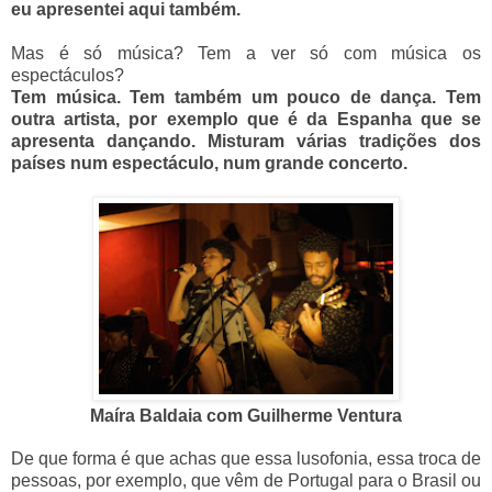
eu apresentei aqui também.
Mas é só música? Tem a ver só com música os
espectáculos?
Tem música. Tem também um pouco de dança. Tem
outra artista, por exemplo que é da Espanha que se
apresenta dançando. Misturam várias tradições dos
países num espectáculo, num grande concerto.
Maíra Baldaia com Guilherme Ventura
De que forma é que achas que essa lusofonia, essa troca de
pessoas, por exemplo, que vêm de Portugal para o Brasil ou