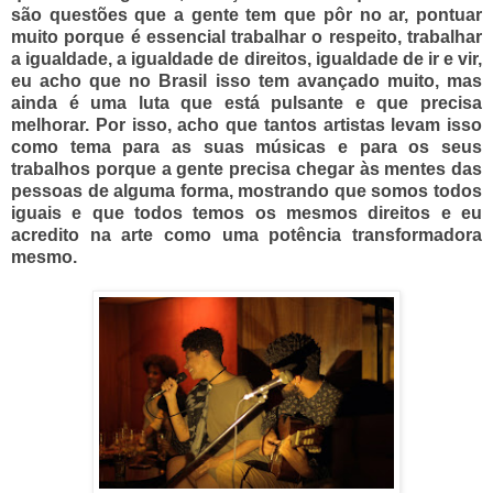
são questões que a gente tem que pôr no ar, pontuar
muito porque é essencial trabalhar o respeito, trabalhar
a igualdade, a igualdade de direitos, igualdade de ir e vir,
eu acho que no Brasil isso tem avançado muito, mas
ainda é uma luta que está pulsante e que precisa
melhorar. Por isso, acho que tantos artistas levam isso
como tema para as suas músicas e para os seus
trabalhos porque a gente precisa chegar às mentes das
pessoas de alguma forma, mostrando que somos todos
iguais e que todos temos os mesmos direitos e eu
acredito na arte como uma potência transformadora
mesmo.